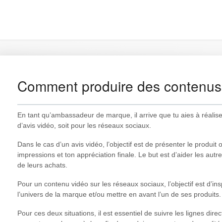
Comment produire des contenus 
En tant qu’ambassadeur de marque, il arrive que tu aies à réalise
d’avis vidéo, soit pour les réseaux sociaux.
Dans le cas d’un avis vidéo, l’objectif est de présenter le produi
impressions et ton appréciation finale. Le but est d’aider les aut
de leurs achats.
Pour un contenu vidéo sur les réseaux sociaux, l’objectif est d’i
l’univers de la marque et/ou mettre en avant l’un de ses produits
Pour ces deux situations, il est essentiel de suivre les lignes dire