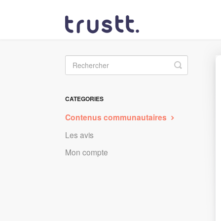
Toggle
Search
CATEGORIES
Contenus communautaires
Les avis
Mon compte