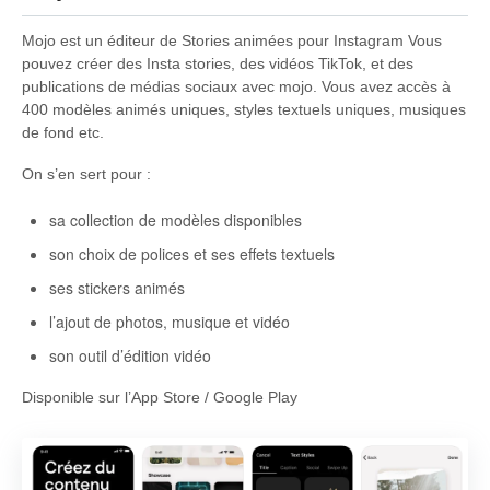
Mojo est un éditeur de Stories animées pour Instagram Vous
pouvez créer des Insta stories, des vidéos TikTok, et des
publications de médias sociaux avec mojo. Vous avez accès à
400 modèles animés uniques, styles textuels uniques, musiques
de fond etc.
On s’en sert pour :
sa collection de modèles disponibles
son choix de polices et ses effets textuels
ses stickers animés
l’ajout de photos, musique et vidéo
son outil d’édition vidéo
Disponible sur l’App Store / Google Play