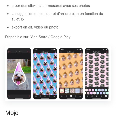
créer des stickers sur mesures avec ses photos
la suggestion de couleur et d’arrière plan en fonction du
sujet/li>
export en gif, video ou photo
Disponible sur l’App Store / Google Play
Mojo