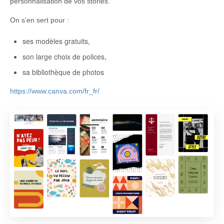
personnalisation de vos stories.
On s’en sert pour :
ses modèles gratuits,
son large choix de polices,
sa bibliothèque de photos
https://www.canva.com/fr_fr/