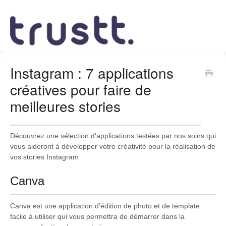
Instagram : 7 applications
créatives pour faire de
meilleures stories
Découvrez une sélection d'applications testées par nos soins qui
vous aideront à développer votre créativité pour la réalisation de
vos stories Instagram
Canva
Canva est une application d’édition de photo et de template
facile à utiliser qui vous permettra de démarrer dans la