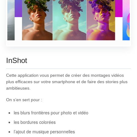
InShot
Cette application vous permet de créer des montages vidéos
plus efficaces sur votre smartphone et de faire des stories plus
ambitieuses.
On s’en sert pour :
les blurs frontières pour photo et vidéo
les bordures colorées
l’ajout de musique personnelles