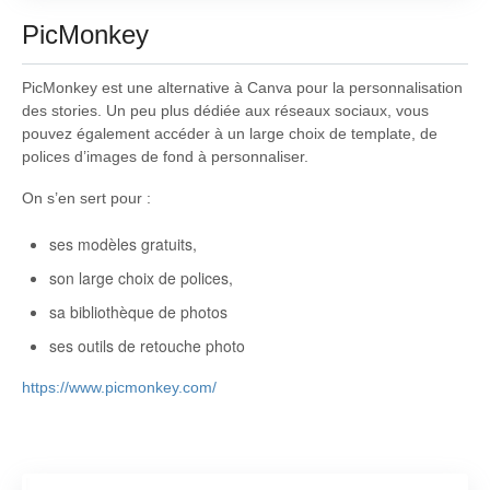
PicMonkey
PicMonkey est une alternative à Canva pour la personnalisation
des stories. Un peu plus dédiée aux réseaux sociaux, vous
pouvez également accéder à un large choix de template, de
polices d’images de fond à personnaliser.
On s’en sert pour :
ses modèles gratuits,
son large choix de polices,
sa bibliothèque de photos
ses outils de retouche photo
https://www.picmonkey.com/