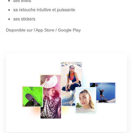
ses effets
sa retouche intuitive et puissante
ses stickers
Disponible sur l’App Store / Google Play