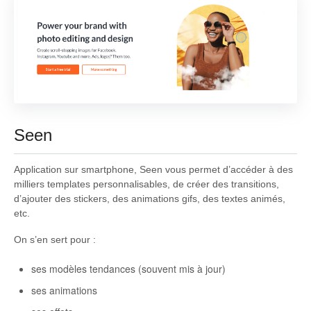
Seen
Application sur smartphone, Seen vous permet d’accéder à des
milliers templates personnalisables, de créer des transitions,
d’ajouter des stickers, des animations gifs, des textes animés,
etc.
On s’en sert pour :
ses modèles tendances (souvent mis à jour)
ses animations