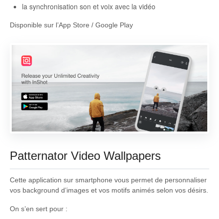
la synchronisation son et voix avec la vidéo
Disponible sur l’App Store / Google Play
Patternator Video Wallpapers
Cette application sur smartphone vous permet de personnaliser
vos background d’images et vos motifs animés selon vos désirs.
On s’en sert pour :