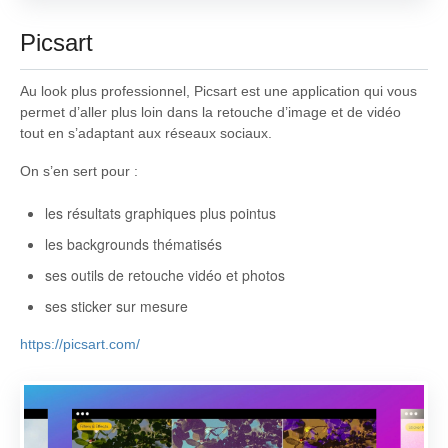
Picsart
Au look plus professionnel, Picsart est une application qui vous
permet d’aller plus loin dans la retouche d’image et de vidéo
tout en s’adaptant aux réseaux sociaux.
On s’en sert pour :
les résultats graphiques plus pointus
les backgrounds thématisés
ses outils de retouche vidéo et photos
ses sticker sur mesure
https://picsart.com/