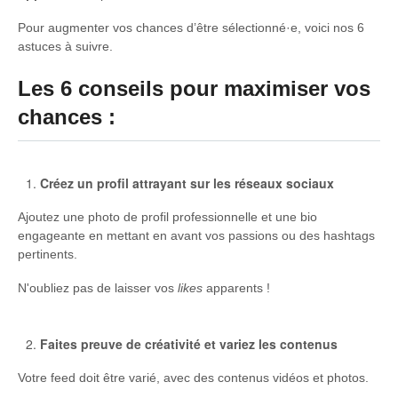
Pour augmenter vos chances d’être sélectionné·e, voici nos 6
astuces à suivre.
Les 6 conseils pour maximiser vos
chances :
Créez un profil attrayant sur les réseaux sociaux
Ajoutez une photo de profil professionnelle et une bio
engageante en mettant en avant vos passions ou des hashtags
pertinents.
N'oubliez pas de laisser vos
likes
apparents !
Faites preuve de créativité et variez les contenus
Votre feed doit être varié, avec des contenus vidéos et photos.