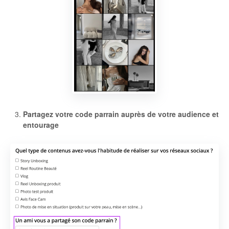
Partagez votre code parrain auprès de votre audience et
entourage