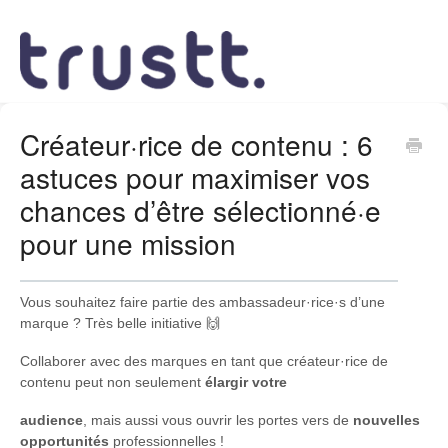
Créateur·rice de contenu : 6
astuces pour maximiser vos
chances d’être sélectionné·e
pour une mission
Vous souhaitez faire partie des ambassadeur·rice·s d’une
marque ? Très belle initiative 🙌
Collaborer avec des marques en tant que créateur·rice de
contenu peut non seulement
élargir votre
audience
, mais aussi vous ouvrir les portes vers de
nouvelles
opportunités
professionnelles !