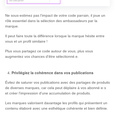
Ne sous-estimez pas l'impact de votre code parrain, il joue un
rôle essentiel dans la sélection des ambassadeurs par la
marque.
Il peut faire toute la différence lorsque la marque hésite entre
vous et un profil similaire !
Plus vous partagez ce code autour de vous, plus vous
augmentez vos chances d'être sélectionné.e.
Privilégiez la cohérence dans vos publications
Évitez de saturer vos publications avec des partages de produits
de diverses marques, car cela peut déplaire à vos abonné·e·s
et créer l'impression d'une accumulation de produits.
Les marques valorisent davantage les profils qui présentent un
contenu élaboré avec une esthétique cohérente et bien définie.