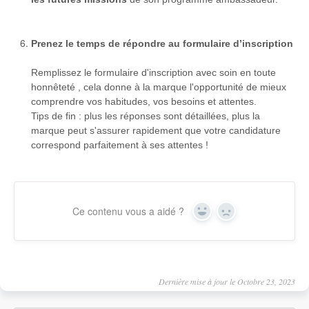
Prenez le temps de répondre au formulaire d’inscription
Remplissez le formulaire d'inscription avec soin en toute
honnêteté , cela donne à la marque l'opportunité de mieux
comprendre vos habitudes, vos besoins et attentes.
Tips de fin : plus les réponses sont détaillées, plus la
marque peut s'assurer rapidement que votre candidature
correspond parfaitement à ses attentes !
Ce contenu vous a aidé ?
Yes
No
Dernière mise à jour le Octobre 23, 2023