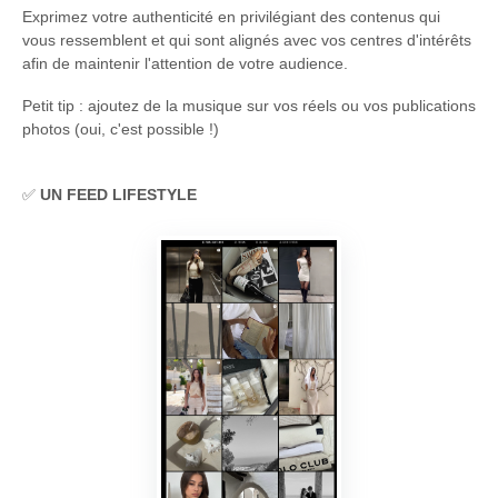
Exprimez votre authenticité en privilégiant des contenus qui
vous ressemblent et qui sont alignés avec vos centres d'intérêts
afin de maintenir l'attention de votre audience.
Petit tip : ajoutez de la musique sur vos réels ou vos publications
photos (oui, c'est possible !)
✅
UN FEED LIFESTYLE